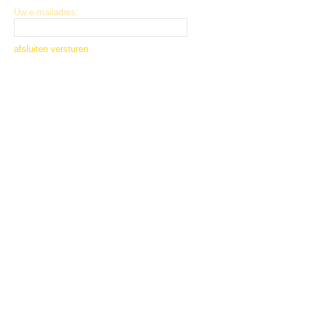
Uw e-mailadres:
afsluiten
versturen