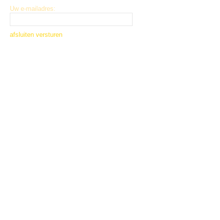
Uw e-mailadres:
afsluiten
versturen