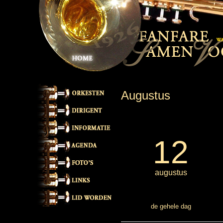
Augustus
12
augustus
de gehele dag