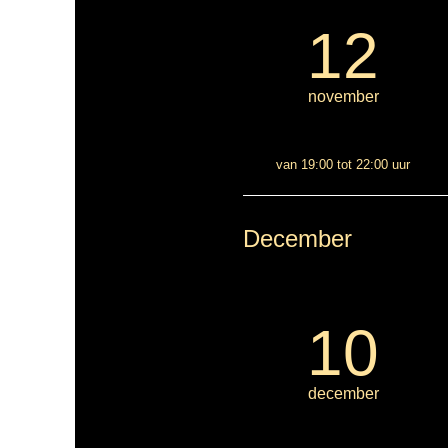
12
november
van 19:00 tot 22:00 uur
December
10
december