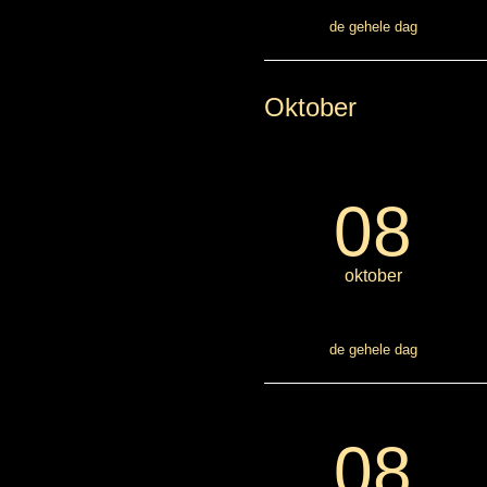
de gehele dag
Oktober
08
oktober
de gehele dag
08