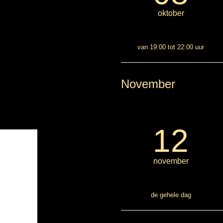
oktober
van 19:00 tot 22:00 uur
November
12
november
de gehele dag