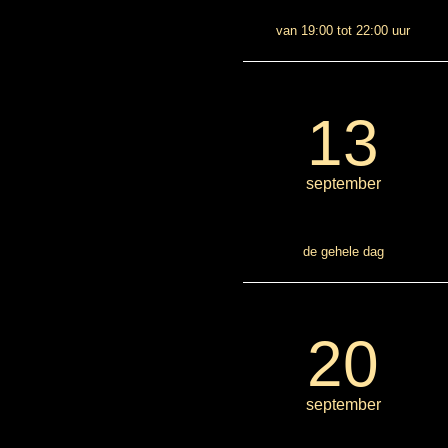
van 19:00 tot 22:00 uur
13
september
de gehele dag
20
september