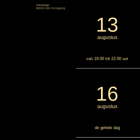
13
augustus
van 19:00 tot 22:00 uur
16
augustus
de gehele dag