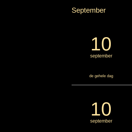
September
10
september
de gehele dag
10
september