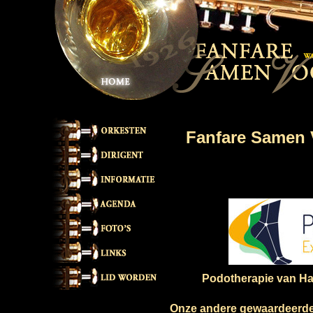
Fanfare Samen 
Podotherapie van Ha
Onze andere gewaardeerd