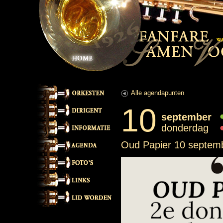
Alle agendapunten
10
september
donderdag
Oud Papier 10 septem