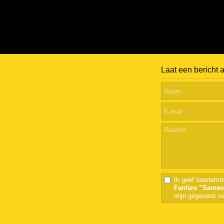
Laat een bericht 
Ik geef toestemm
Fanfare ”Samen
mijn gegevens ve