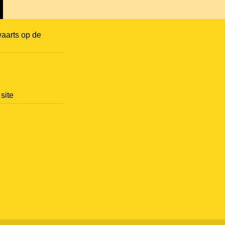
aarts op de
site