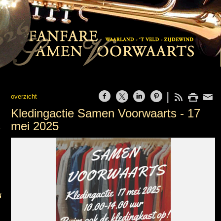
overzicht
Kledingactie Samen Voorwaarts - 17
mei 2025