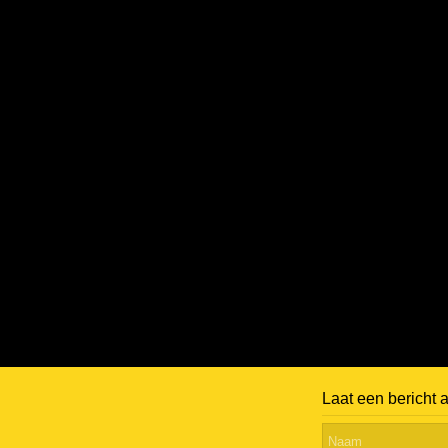
Laat een bericht 