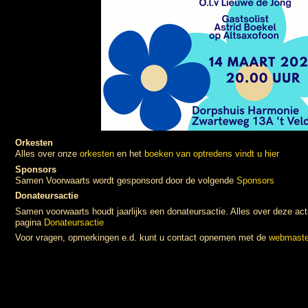
Orkesten
Alles over onze
orkesten
en het
boeken van optredens vindt u hier
Sponsors
Samen Voorwaarts wordt gesponsord door de volgende
Sponsors
Donateursactie
Samen voorwaarts houdt jaarlijks een donateursactie. Alles over deze act
pagina
Donateursactie
Voor vragen, opmerkingen e.d. kunt u contact opnemen met de
webmaste