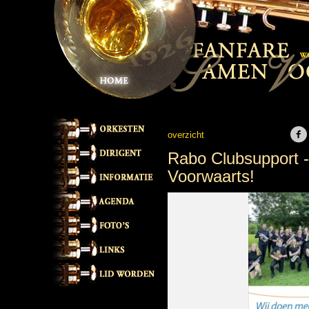
overzicht
Rabo Clubsupport 
Voorwaarts!